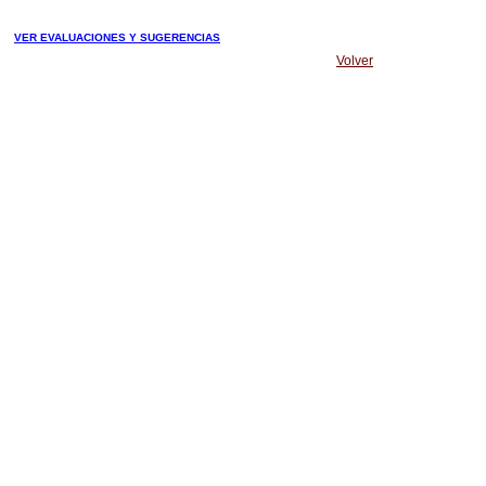
VER EVALUACIONES Y SUGERENCIAS
Volver