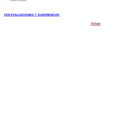
VER EVALUACIONES Y SUGERENCIAS
Volver