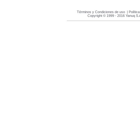
Términos y Condiciones de uso
|
Polític
Copyright © 1999 - 2016 Yanuq S.