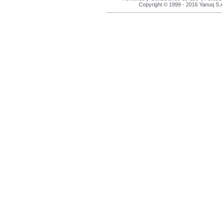
Copyright © 1999 - 2016 Yanuq S.