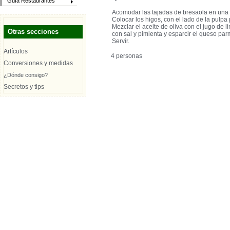
Guía Restaurantes
Acomodar las tajadas de bresaola en una 
Colocar los higos, con el lado de la pulpa 
Mezclar el aceite de oliva con el jugo de l
Otras secciones
con sal y pimienta y esparcir el queso pa
Servir.
Artículos
4 personas
Conversiones y medidas
¿Dónde consigo?
Secretos y tips