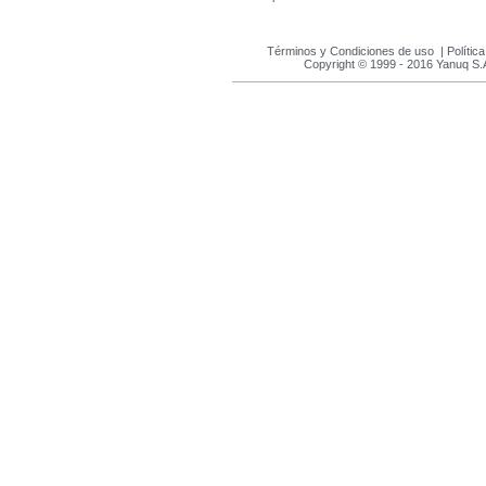
Términos y Condiciones de uso
|
Polític
Copyright © 1999 - 2016 Yanuq S.