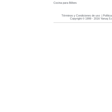
Cocina para Bébes
Términos y Condiciones de uso
|
Polític
Copyright © 1999 - 2016 Yanuq S.