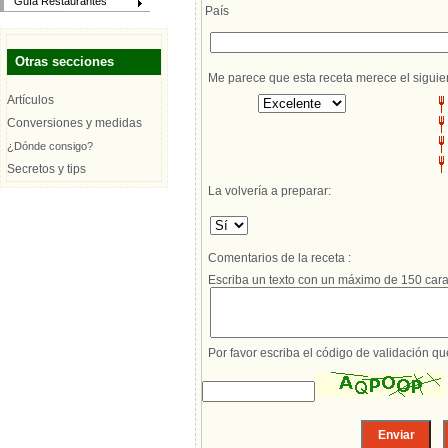
Guía Restaurantes
País
Otras secciones
Me parece que esta receta merece el siguie
Artículos
Conversiones y medidas
¿Dónde consigo?
Secretos y tips
La volvería a preparar:
Comentarios de la receta :
Escriba un texto con un máximo de 150 cara
Por favor escriba el código de validación q