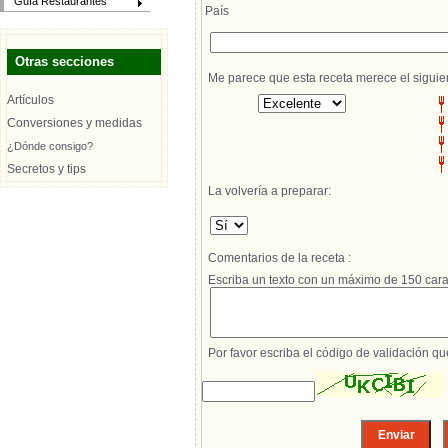
Guía Restaurantes
País
Otras secciones
Me parece que esta receta merece el siguie
Artículos
Conversiones y medidas
¿Dónde consigo?
Secretos y tips
La volvería a preparar:
Comentarios de la receta :
Escriba un texto con un máximo de 150 cara
Por favor escriba el código de validación q