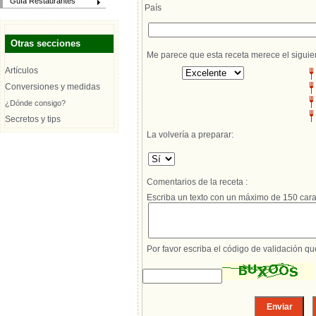
Guía Restaurantes
País
Otras secciones
Me parece que esta receta merece el siguie
Artículos
Conversiones y medidas
¿Dónde consigo?
Secretos y tips
La volvería a preparar:
Comentarios de la receta :
Escriba un texto con un máximo de 150 cara
Por favor escriba el código de validación q