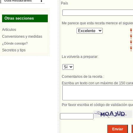
Guía Restaurantes
País
Otras secciones
Me parece que esta receta merece el siguie
Artículos
Conversiones y medidas
¿Dónde consigo?
Secretos y tips
La volvería a preparar:
Comentarios de la receta :
Escriba un texto con un máximo de 150 cara
Por favor escriba el código de validación q