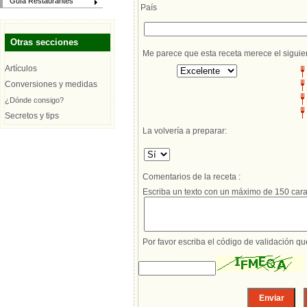
Guía Restaurantes
País
Otras secciones
Me parece que esta receta merece el siguie
Artículos
Conversiones y medidas
¿Dónde consigo?
Secretos y tips
La volvería a preparar:
Comentarios de la receta :
Escriba un texto con un máximo de 150 cara
Por favor escriba el código de validación q